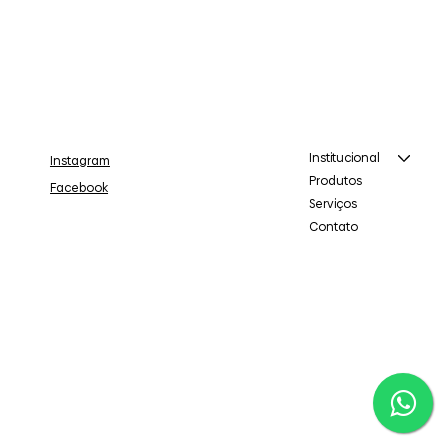
Institucional
Instagram
Produtos
Facebook
Serviços
Contato