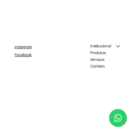
Institucional
Instagram
Produtos
Facebook
Serviços
Contato