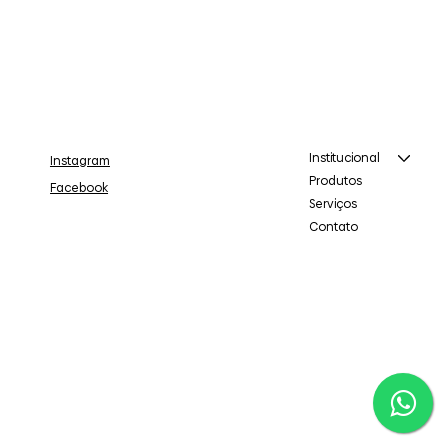
Institucional
Instagram
Produtos
Facebook
Serviços
Contato