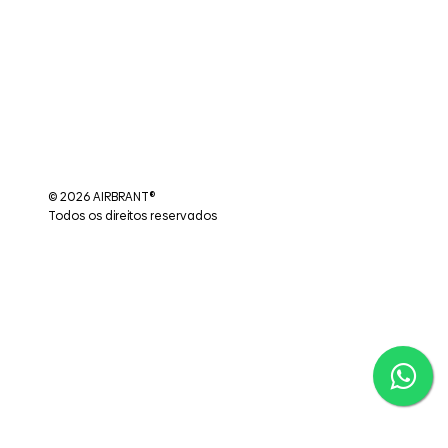
© 2026 AIRBRANT®
Todos os direitos reservados