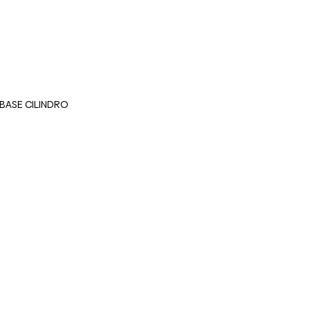
 BASE CILINDRO