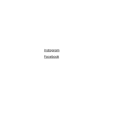
Instagram
Facebook