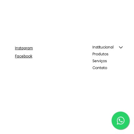
Institucional
Instagram
Produtos
Facebook
Serviços
Contato