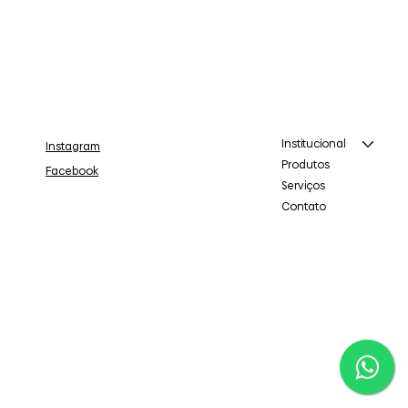
Institucional
Instagram
Produtos
Facebook
Serviços
Contato