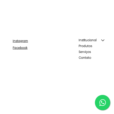
Institucional
Instagram
Produtos
Facebook
Serviços
Contato