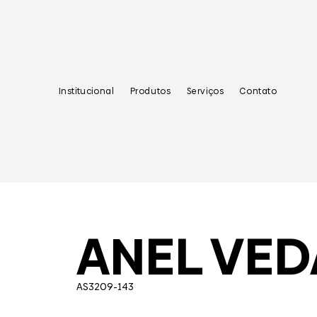
Institucional
Produtos
Serviços
Contato
ANEL VE
AS3209-143