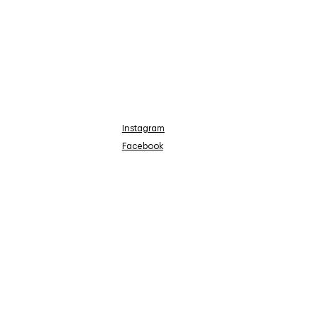
Instagram
Facebook