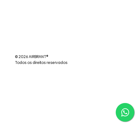
© 2026 AIRBRANT®
Todos os direitos reservados