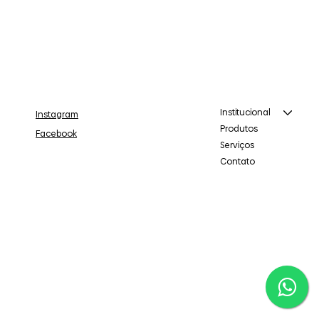
Institucional
Instagram
Produtos
Facebook
Serviços
Contato