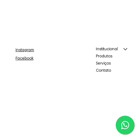
Institucional
Instagram
Produtos
Facebook
Serviços
Contato