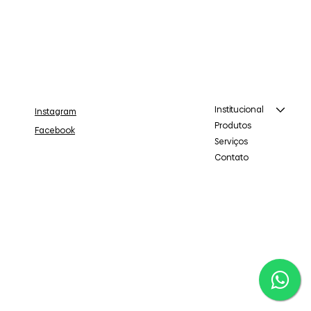
Institucional
Instagram
Produtos
Facebook
Serviços
Contato