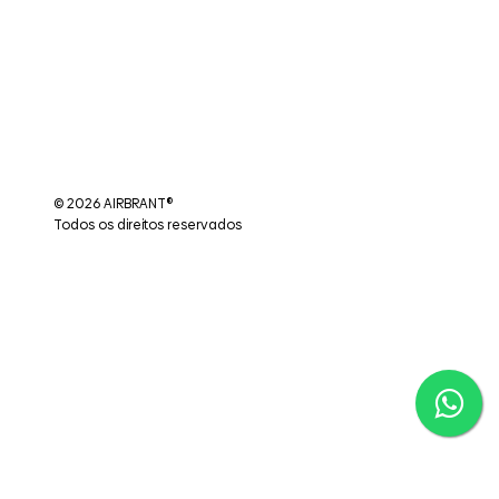
© 2026 AIRBRANT®
Todos os direitos reservados