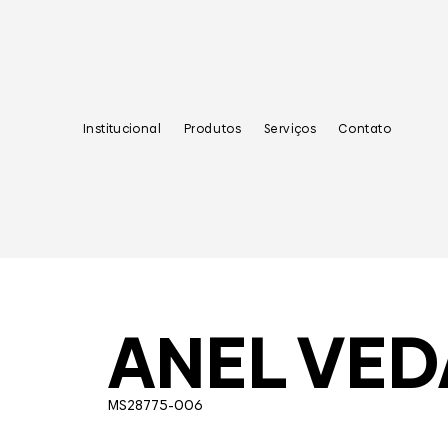
Institucional
Produtos
Serviços
Contato
ANEL VE
MS28775-006