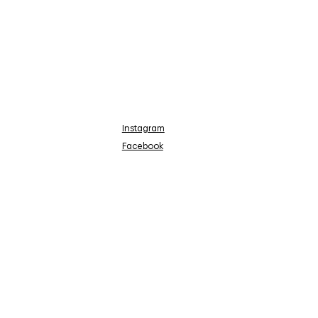
Instagram
Facebook