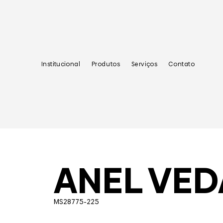
Institucional
Produtos
Serviços
Contato
ANEL VE
MS28775-225