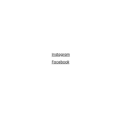
Instagram
Facebook