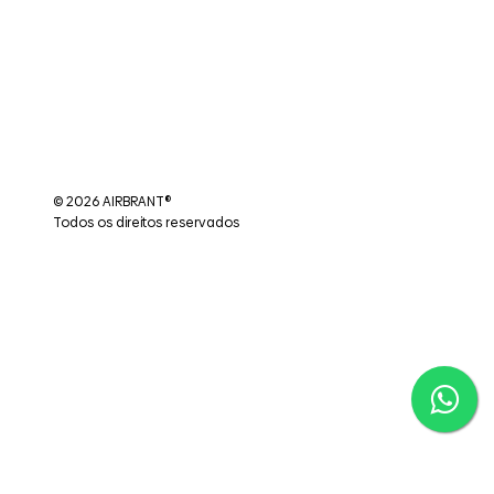
© 2026 AIRBRANT®
Todos os direitos reservados