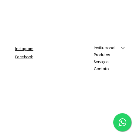
Institucional
Instagram
Produtos
Facebook
Serviços
Contato