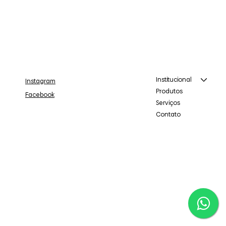
Institucional
Instagram
Produtos
Facebook
Serviços
Contato