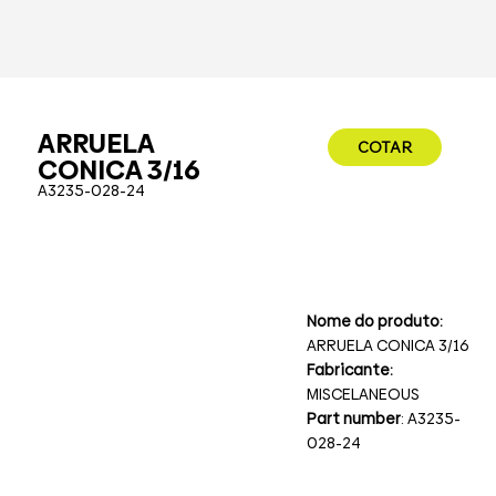
ARRUELA
COTAR
CONICA 3/16
A3235-028-24
Nome do produto:
ARRUELA CONICA 3/16
Fabricante:
MISCELANEOUS
Part number
: A3235-
028-24