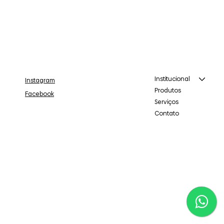
Institucional
Instagram
Produtos
Facebook
Serviços
Contato