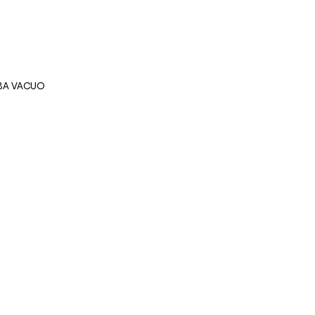
BA VACUO