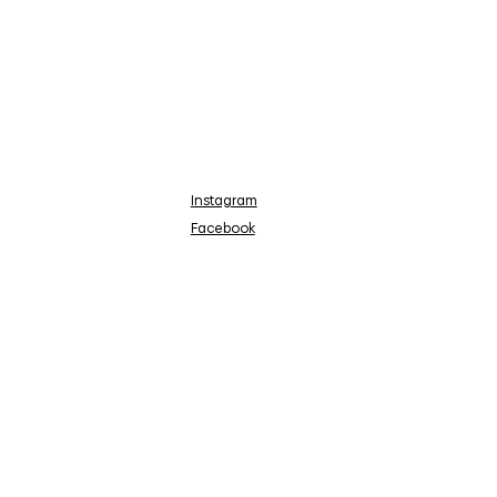
Instagram
Facebook