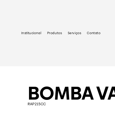
Institucional
Produtos
Serviços
Contato
BOMBA V
RAP215CC