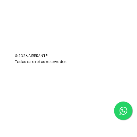
© 2026 AIRBRANT®
Todos os direitos reservados