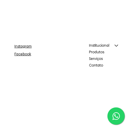
Institucional
Instagram
Produtos
Facebook
Serviços
Contato