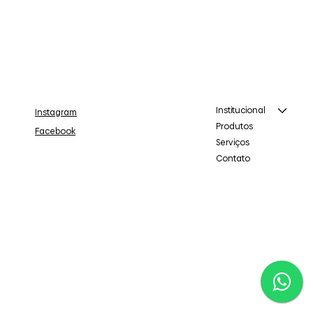
Institucional
Instagram
Produtos
Facebook
Serviços
Contato