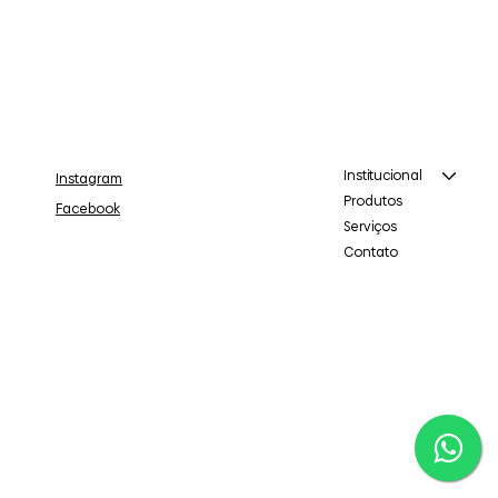
Institucional
Instagram
Produtos
Facebook
Serviços
Contato