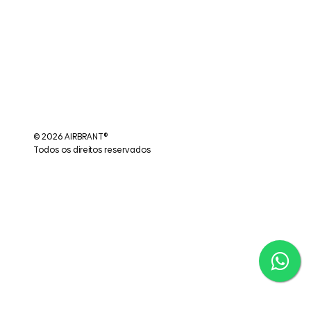
© 2026 AIRBRANT®
Todos os direitos reservados