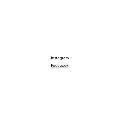
Instagram
Facebook