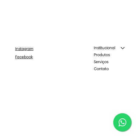
Institucional
Instagram
Produtos
Facebook
Serviços
Contato