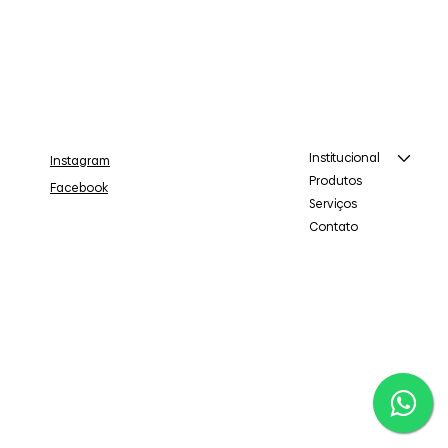
Institucional
Instagram
Produtos
Facebook
Serviços
Contato