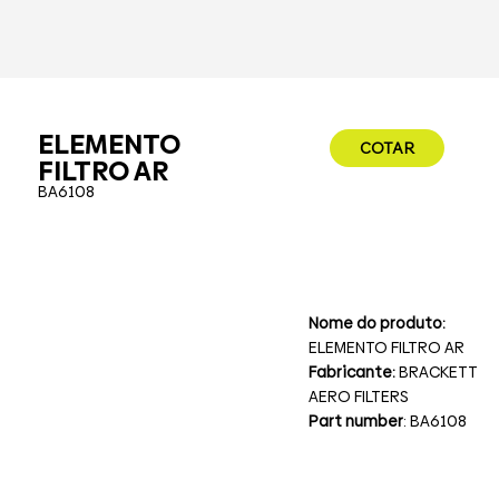
ELEMENTO
COTAR
FILTRO AR
BA6108
Nome do produto:
ELEMENTO FILTRO AR
Fabricante:
BRACKETT
AERO FILTERS
Part number
: BA6108