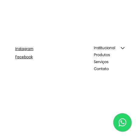
Institucional
Instagram
Produtos
Facebook
Serviços
Contato