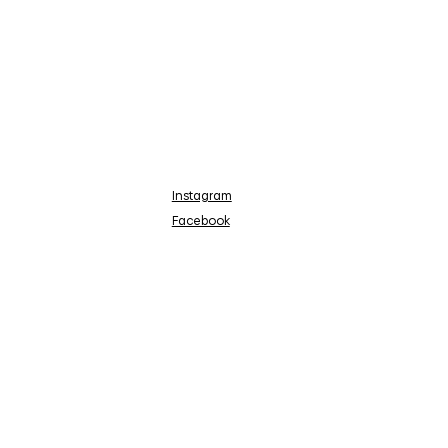
Instagram
Facebook