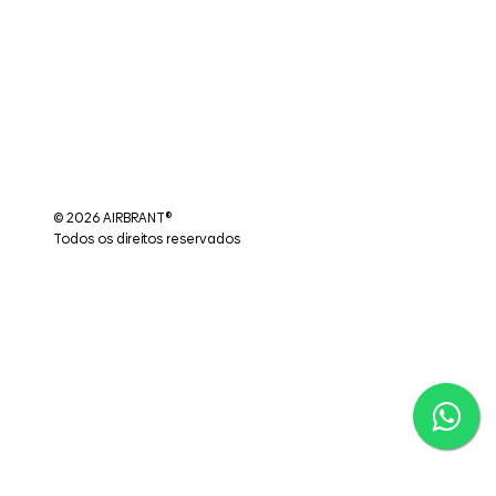
© 2026 AIRBRANT®
Todos os direitos reservados