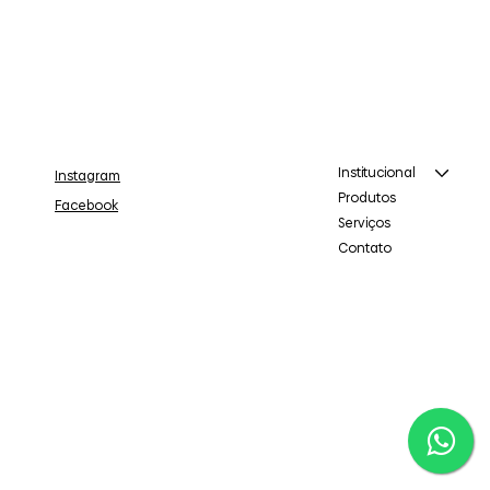
Institucional
Instagram
Produtos
Facebook
Serviços
Contato