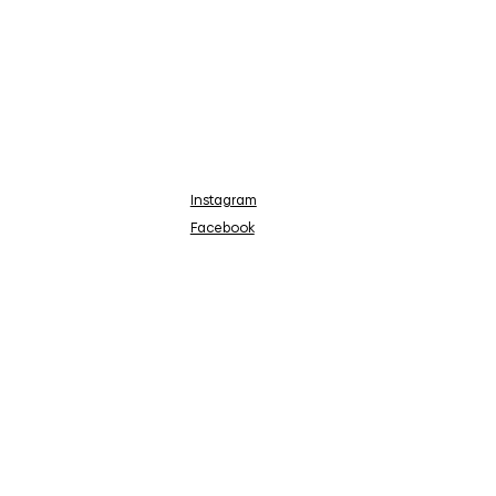
Instagram
Facebook