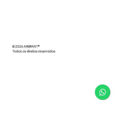
© 2026 AIRBRANT®
Todos os direitos reservados