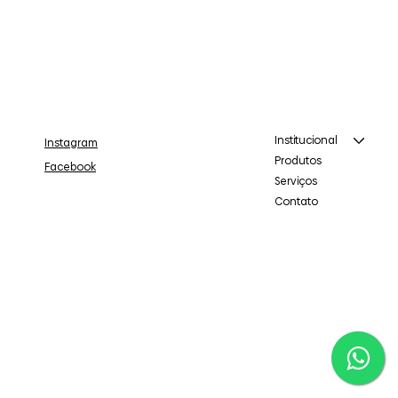
Institucional
Instagram
Produtos
Facebook
Serviços
Contato