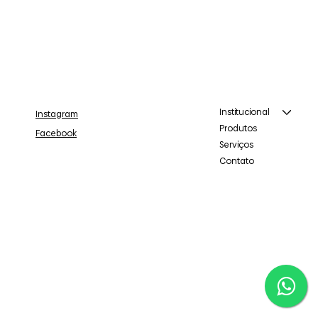
Institucional
Instagram
Produtos
Facebook
Serviços
Contato