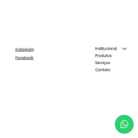
Institucional
Instagram
Produtos
Facebook
Serviços
Contato