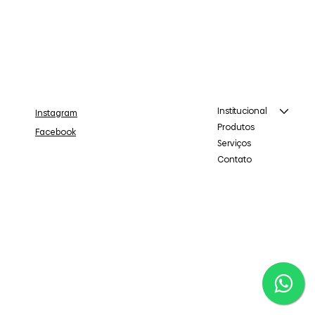
Institucional
Instagram
Produtos
Facebook
Serviços
Contato