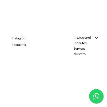
Institucional
Instagram
Produtos
Facebook
Serviços
Contato