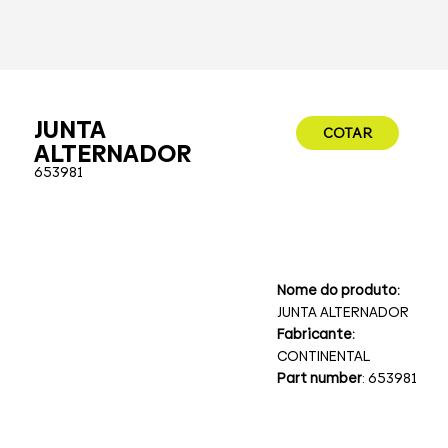
JUNTA
COTAR
ALTERNADOR
653981
Nome do produto:
JUNTA ALTERNADOR
Fabricante:
CONTINENTAL
Part number
: 653981