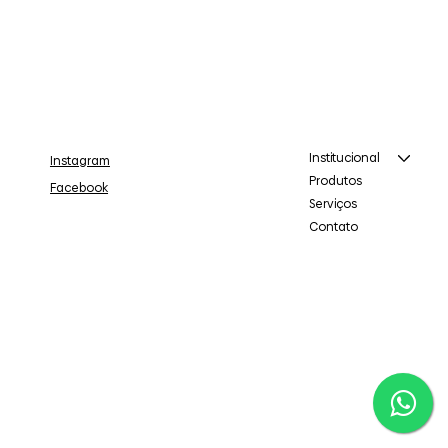
Institucional
Instagram
Produtos
Facebook
Serviços
Contato