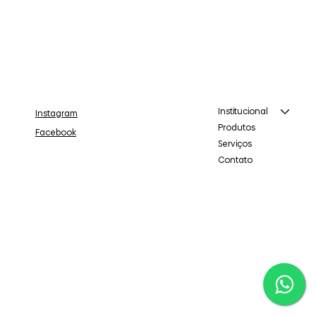
Institucional
Instagram
Produtos
Facebook
Serviços
Contato