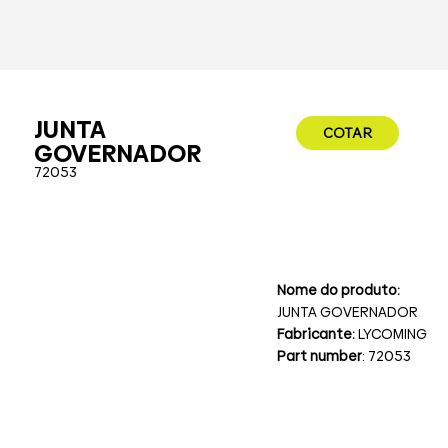
JUNTA
COTAR
GOVERNADOR
72053
Nome do produto:
JUNTA GOVERNADOR
Fabricante:
LYCOMING
Part number
: 72053