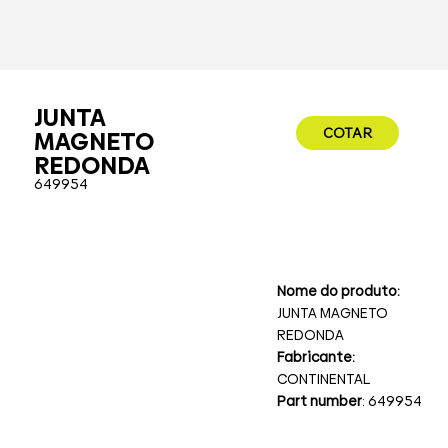
JUNTA
COTAR
MAGNETO
REDONDA
649954
Nome do produto:
JUNTA MAGNETO
REDONDA
Fabricante:
CONTINENTAL
Part number
: 649954