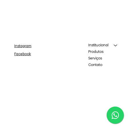
Institucional
Instagram
Produtos
Facebook
Serviços
Contato