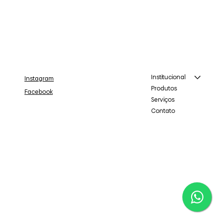
Institucional
Instagram
Produtos
Facebook
Serviços
Contato