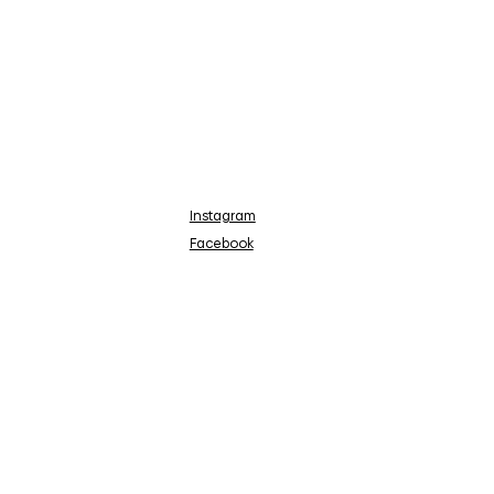
Instagram
Facebook