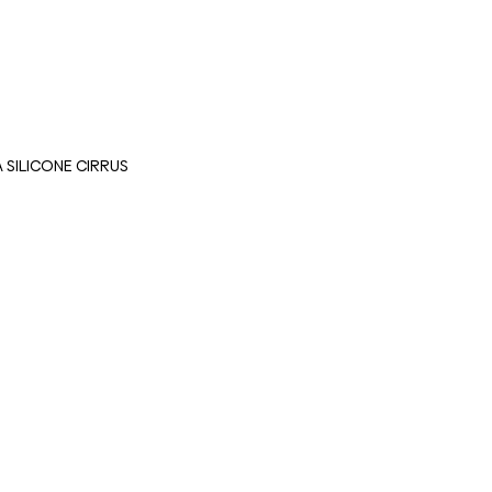
A SILICONE CIRRUS