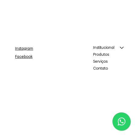
Institucional
Instagram
Produtos
Facebook
Serviços
Contato