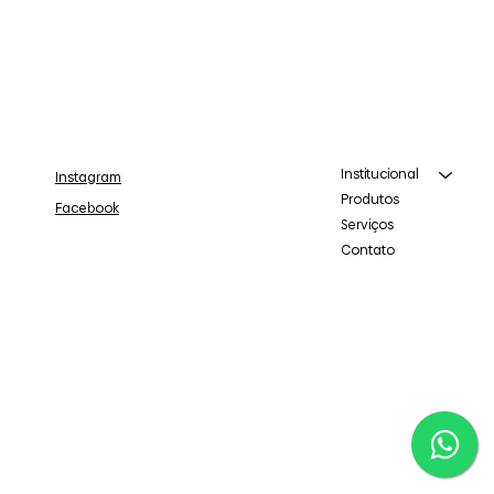
Institucional
Instagram
Produtos
Facebook
Serviços
Contato