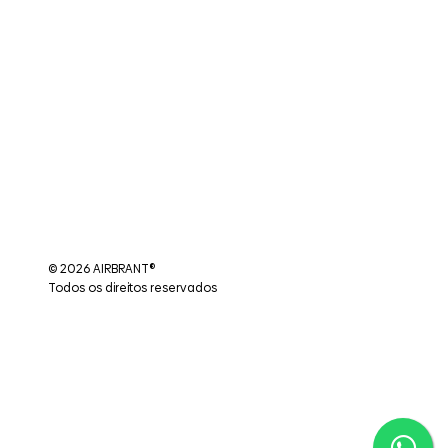
© 2026 AIRBRANT®
Todos os direitos reservados