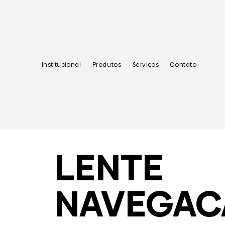
Institucional
Produtos
Serviços
Contato
LENTE
NAVEGAC