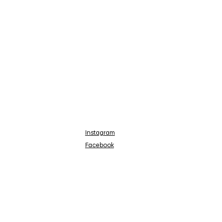
Instagram
Facebook