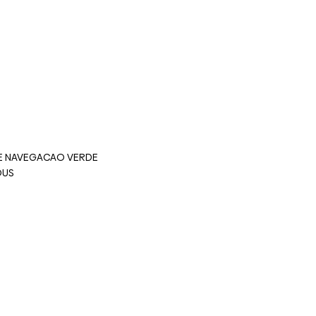
E NAVEGACAO VERDE
OUS