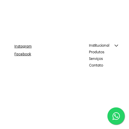
Institucional
Instagram
Produtos
Facebook
Serviços
Contato