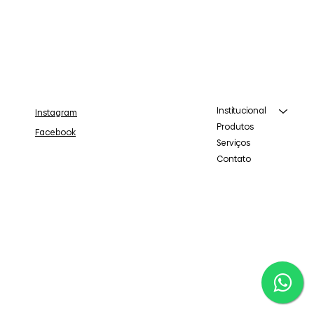
Institucional
Instagram
Produtos
Facebook
Serviços
Contato