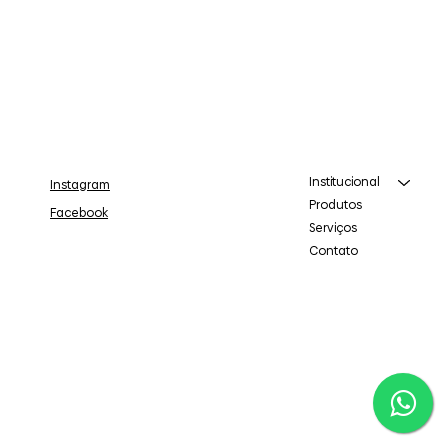
Institucional
Instagram
Produtos
Facebook
Serviços
Contato