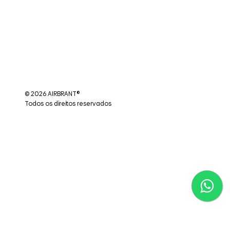
© 2026 AIRBRANT®
Todos os direitos reservados