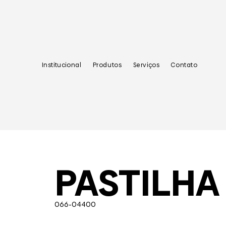
Institucional
Produtos
Serviços
Contato
PASTILHA
066-04400