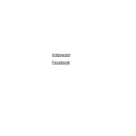
Instagram
Facebook