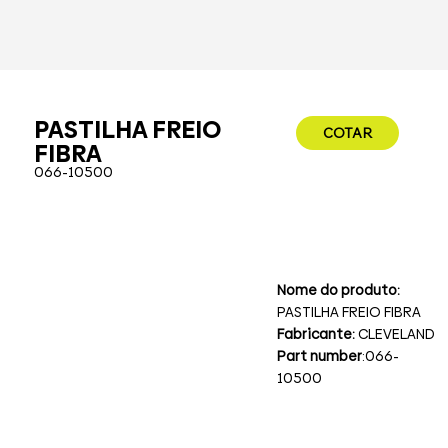
PASTILHA FREIO
COTAR
FIBRA
066-10500
Nome do produto:
PASTILHA FREIO FIBRA
Fabricante:
CLEVELAND
Part number
:066-
10500