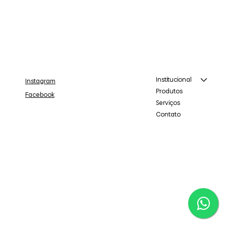
Institucional
Instagram
Produtos
Facebook
Serviços
Contato