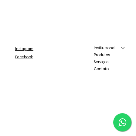
Institucional
Instagram
Produtos
Facebook
Serviços
Contato