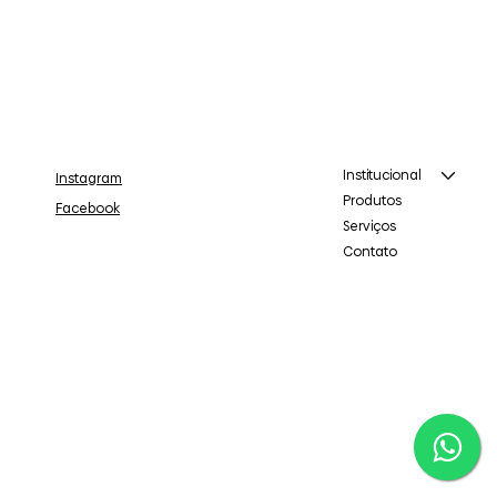
Institucional
Instagram
Produtos
Facebook
Serviços
Contato