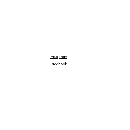
Instagram
Facebook