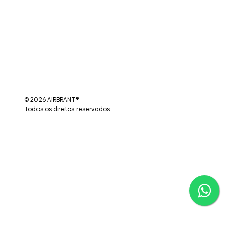
© 2026 AIRBRANT®
Todos os direitos reservados