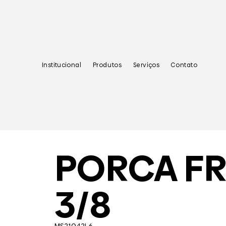
Institucional
Produtos
Serviços
Contato
PORCA F
3/8