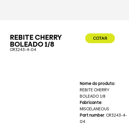
REBITE CHERRY
COTAR
BOLEADO 1/8
CR3243-4-04
Nome do produto:
REBITE CHERRY
BOLEADO 1/8
Fabricante:
MISCELANEOUS
Part number
: CR3243-4-
04