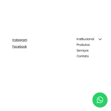
Institucional
Instagram
Produtos
Facebook
Serviços
Contato