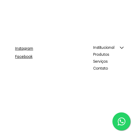
Institucional
Instagram
Produtos
Facebook
Serviços
Contato